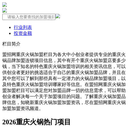
行业列表
投资金额
栏目简介
盟招网重庆火锅加盟栏目为各大中小创业者提供专业的重庆火
锅品牌加盟连锁项目信息，其中有开个重庆火锅加盟店要多少
钱，当下知名的特色重庆火锅加盟培训的相关资讯信息，可以
供创业者更好的挑选适合于自己的重庆火锅加盟品牌，并且在
其中您可以了解到那些具有一定潜力的火锅品牌加盟项目，以
及特色重庆火锅加盟培训哪家好等信息。在盟招网重庆火锅加
盟加盟栏目可以满足您对加盟品牌一切的信息需求，可以帮助
创业者解决每一个关于加盟项目的问题。了解重庆火锅加盟品
牌信息，知晓新重庆火锅加盟加盟资讯，尽在盟招网重庆火锅
加盟加盟资讯频道。
2026重庆火锅热门项目