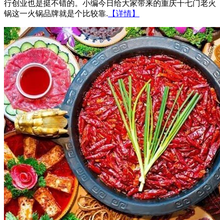
行创业也是挺不错的。小编今日给大家带来的重庆十七门老火
锅这一火锅品牌就是个比较靠.
【详情】