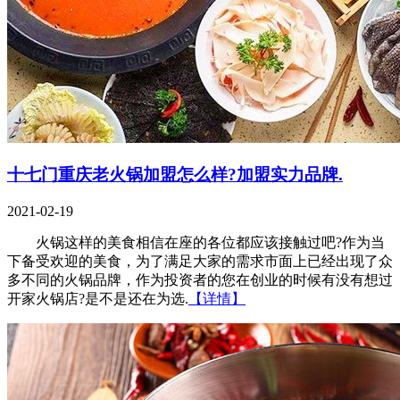
十七门重庆老火锅加盟怎么样?加盟实力品牌.
2021-02-19
火锅这样的美食相信在座的各位都应该接触过吧?作为当
下备受欢迎的美食，为了满足大家的需求市面上已经出现了众
多不同的火锅品牌，作为投资者的您在创业的时候有没有想过
开家火锅店?是不是还在为选.
【详情】