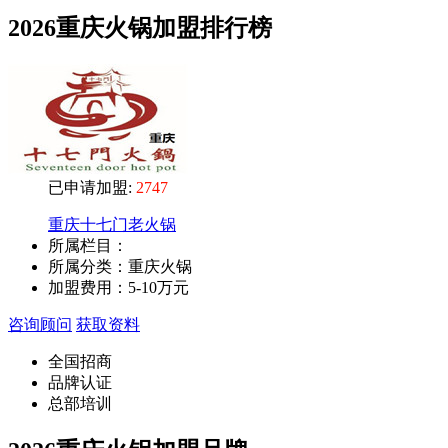
2026重庆火锅加盟排行榜
已申请加盟:
2747
重庆十七门老火锅
所属栏目：
所属分类：重庆火锅
加盟费用：
5-10万元
咨询顾问
获取资料
全国招商
品牌认证
总部培训