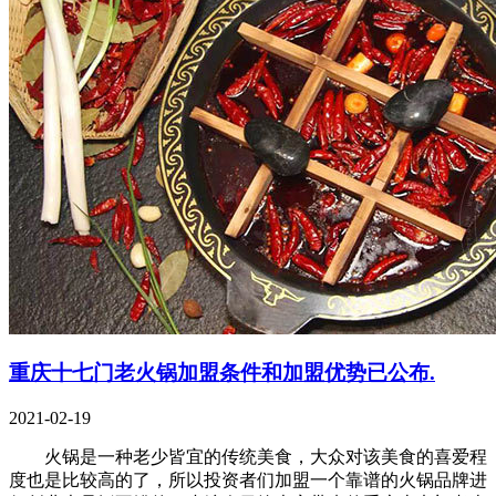
重庆十七门老火锅加盟条件和加盟优势已公布.
2021-02-19
火锅是一种老少皆宜的传统美食，大众对该美食的喜爱程
度也是比较高的了，所以投资者们加盟一个靠谱的火锅品牌进