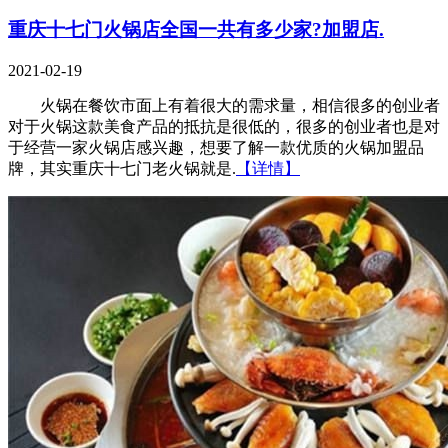
重庆十七门火锅店全国一共有多少家?加盟店.
2021-02-19
火锅在餐饮市面上有着很大的需求量，相信很多的创业者
对于火锅这款美食产品的抵抗是很低的，很多的创业者也是对
于经营一家火锅店感兴趣，想要了解一款优质的火锅加盟品
牌，其实重庆十七门老火锅就是.
【详情】