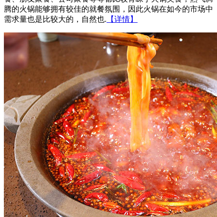
腾的火锅能够拥有较佳的就餐氛围，因此火锅在如今的市场中
需求量也是比较大的，自然也.
【详情】