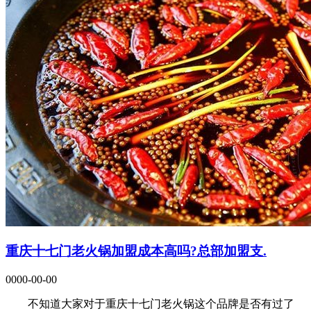
重庆十七门老火锅加盟成本高吗?总部加盟支.
0000-00-00
不知道大家对于重庆十七门老火锅这个品牌是否有过了