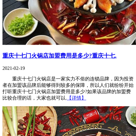
重庆十七门火锅店加盟费用是多少?重庆十七.
2021-02-19
重庆十七门火锅店是一家实力不俗的连锁品牌，因为投资
者在加盟该品牌后能够得到较多的保障，所以人们就纷纷开始
打听重庆十七门火锅店加盟费用是多少?如果该品牌的加盟费
比较合理的话，大家也就可以.
【详情】