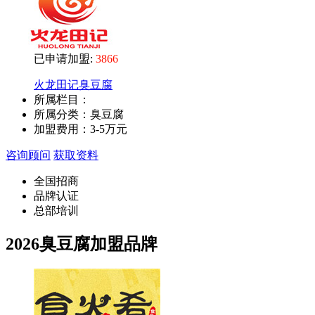
已申请加盟:
3866
火龙田记臭豆腐
所属栏目：
所属分类：臭豆腐
加盟费用：
3-5万元
咨询顾问
获取资料
全国招商
品牌认证
总部培训
2026臭豆腐加盟品牌