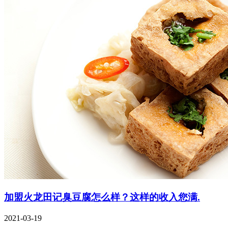
加盟火龙田记臭豆腐怎么样？这样的收入您满.
2021-03-19