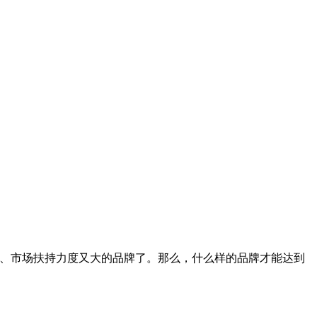
、市场扶持力度又大的品牌了。那么，什么样的品牌才能达到