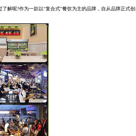
解呢?作为一款以“复合式”餐饮为主的品牌，自从品牌正式创