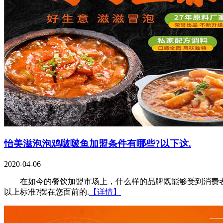
怡美滋泡泡鸡啵啵鱼加盟条件有哪些?以下这.
2020-04-06
在如今的餐饮加盟市场上，什么样的品牌既能够受到消费者们
以上标准?摆在您面前的.
【详情】