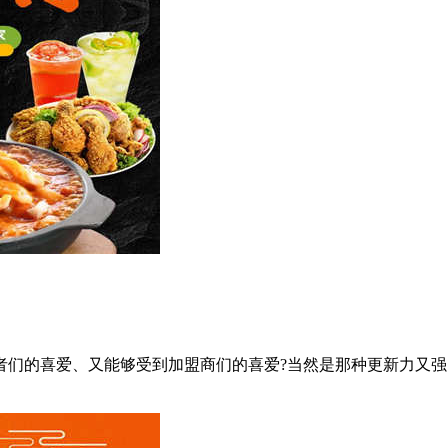
的喜爱、又能够受到加盟商们的喜爱?当然是那种更新力又强