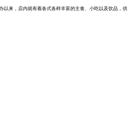
办以来，店内就有着各式各样丰富的主食、小吃以及饮品，供