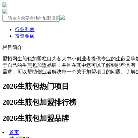
行业列表
投资金额
栏目简介
盟招网生煎包加盟栏目为各大中小创业者提供专业的生煎品牌
于自己的生煎包加盟品牌，并且在其中您可以了解到那些具有
需求，可以帮助创业者解决每一个关于加盟项目的问题。了解
2026生煎包热门项目
2026生煎包加盟排行榜
2026生煎包加盟品牌
首页