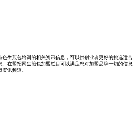
特色生煎包培训的相关资讯信息，可以供创业者更好的挑选适合
息。在盟招网生煎包加盟栏目可以满足您对加盟品牌一切的信息
盟资讯频道。